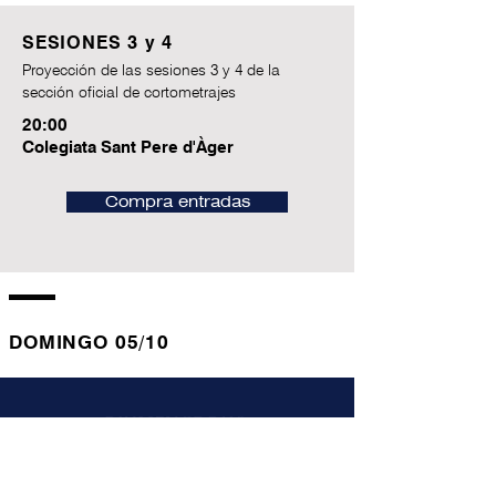
SESIONES 3 y 4
Proyección de las sesiones 3 y 4 de la
sección oficial de cortometrajes
20:00
Colegiata Sant Pere d'Àger
Compra entradas
DOMINGO 05/10