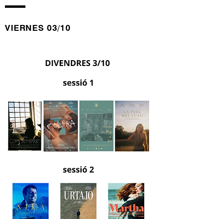
VIERNES 03/10