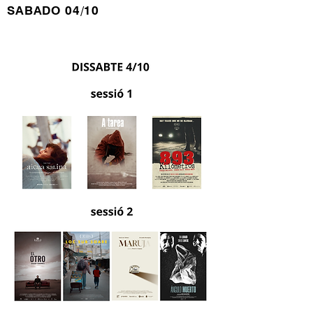
SABADO 04/10