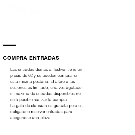
COMPRA ENTRADAS
Las entradas diarias al festival tiene un
precio de 6€ y se pueden comprar en
esta misma pestaña. El aforo a las
sesiones es limitado, una vez agotado
el máximo de entradas disponibles no
será posible realizar la compra.
La gala de clausura es gratuita pero es
obligatorio reservar entradas para
asegurarse una plaza.