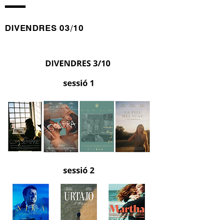
DIVENDRES 03/10