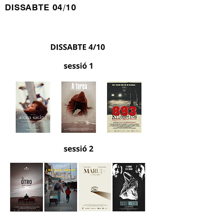
DISSABTE 04/10