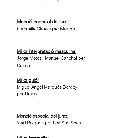
Menció especial del jurat:
Gabrielle Claeys per Martha
Millor interpretació masculina:
Jorge Motos i Manuel Canchal per
Còlera
Millor guió:
Miguel Ángel Marqués Bordoy
per Urtajo
Menció especial del jurat:
Vlad Bolgarin per Loc Sub Soare